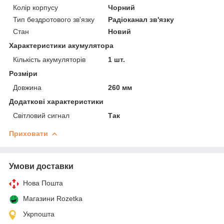
Колір корпусу
Чорний
Тип бездротового зв'язку
Радіоканал зв'язку
Стан
Новий
Характеристики акумулятора
Кількість акумуляторів
1 шт.
Розміри
Довжина
260 мм
Додаткові характеристики
Світловий сигнал
Так
Приховати
Умови доставки
Нова Пошта
Магазини Rozetka
Укрпошта