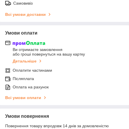
Самовивіз
Всі умови доставки
Умови оплати
Ви отримаєте замовлення
або гроші повернуться на вашу картку
Детальніше
Оплатити частинами
Післяплата
Оплата на рахунок
Всі умови оплати
Умови повернення
Повернення товару впродовж 14 днів за домовленістю