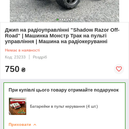
Джип на радіоуправлінні "Shadow Razor Off-
Road" | Машинка Монстр Трак на пульті
управління | Машина на радіокеруванні
Немає в наявності
Код: 23233
Роздріб
750
₴
При купівлі цього товару отримайте подарунок
Батарейки в пульт керування (4 шт.)
Приховати