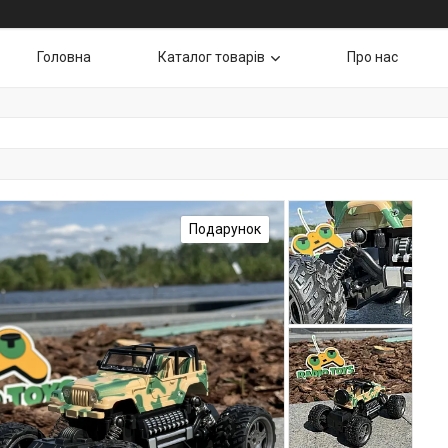
Головна
Каталог товарів
Про нас
Подарунок