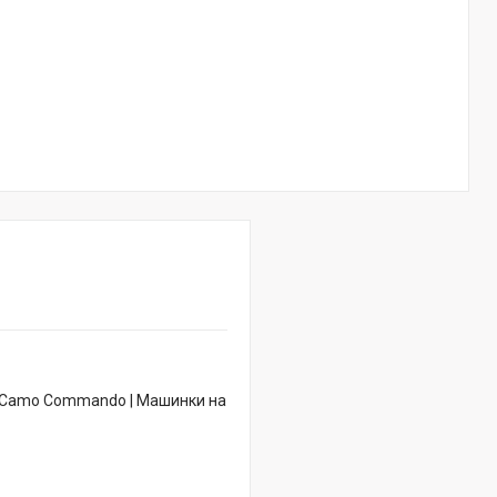
p Camo Commando | Машинки на