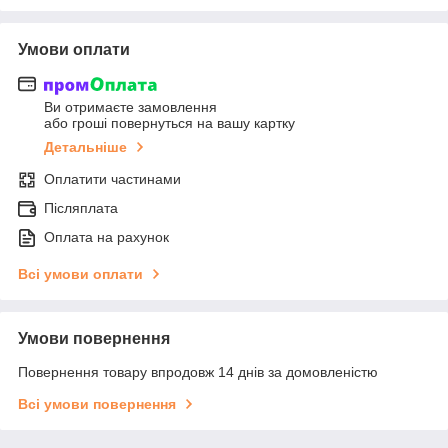
Умови оплати
Ви отримаєте замовлення
або гроші повернуться на вашу картку
Детальніше
Оплатити частинами
Післяплата
Оплата на рахунок
Всі умови оплати
Умови повернення
Повернення товару впродовж 14 днів за домовленістю
Всі умови повернення