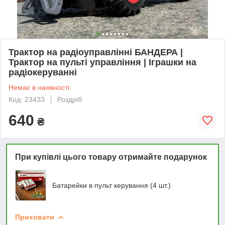
Трактор на радіоуправлінні БАНДЕРА |
Трактор на пульті управління | Іграшки на
радіокеруванні
Немає в наявності
Код: 23433
Роздріб
640
₴
При купівлі цього товару отримайте подарунок
Батарейки в пульт керування (4 шт.)
Приховати