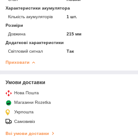
Характеристики акумулятора
Кількість акумуляторів
1 шт.
Розміри
Довжина
215 мм
Додаткові характеристики
Світловий сигнал
Так
Приховати
Умови доставки
Нова Пошта
Магазини Rozetka
Укрпошта
Самовивіз
Всі умови доставки