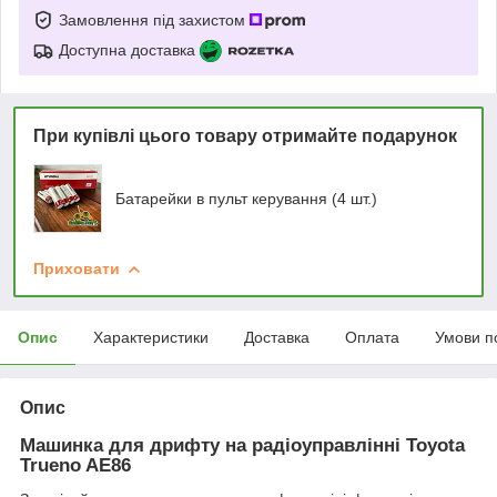
Замовлення під захистом
Доступна доставка
При купівлі цього товару отримайте подарунок
Батарейки в пульт керування (4 шт.)
Приховати
Опис
Характеристики
Доставка
Оплата
Умови п
Опис
Машинка для дрифту на радіоуправлінні Toyota
Trueno AE86