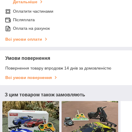
Детальніше
Оплатити частинами
Післяплата
Оплата на рахунок
Всі умови оплати
Умови повернення
Повернення товару впродовж 14 днів за домовленістю
Всі умови повернення
З цим товаром також замовляють