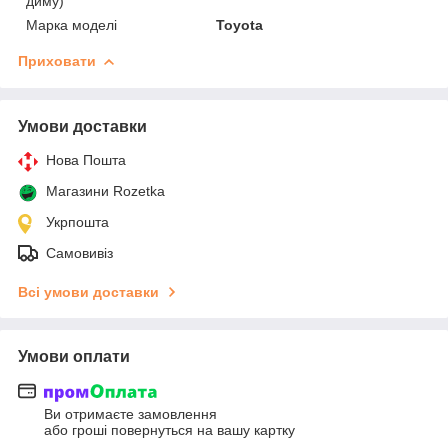
диму)
Марка моделі
Toyota
Приховати
Умови доставки
Нова Пошта
Магазини Rozetka
Укрпошта
Самовивіз
Всі умови доставки
Умови оплати
Ви отримаєте замовлення
або гроші повернуться на вашу картку