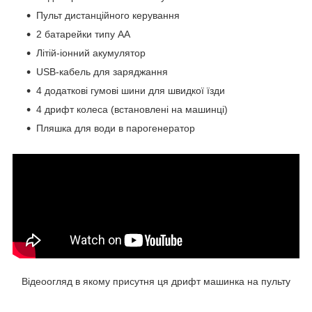
Пульт дистанційного керування
2 батарейки типу АА
Літій-іонний акумулятор
USB-кабель для заряджання
4 додаткові гумові шини для швидкої їзди
4 дрифт колеса (встановлені на машинці)
Пляшка для води в парогенератор
Відеоогляд в якому присутня ця дрифт машинка на пульту