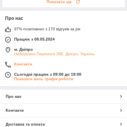
Показати ще
Про нас
97% позитивних з 170 відгуків за рік
Працює з 08.05.2024
м. Дніпро
Набережна Перемоги 38Б, Дніпро, Україна
Контакти
Сьогодні працює з 09:00 до 19:00
Показати весь графік роботи
Про нас
Контакти
Доставка та оплата