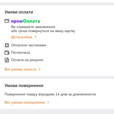
Умови оплати
Ви отримаєте замовлення
або гроші повернуться на вашу картку
Детальніше
Оплатити частинами
Післяплата
Оплата на рахунок
Всі умови оплати
Умови повернення
Повернення товару впродовж 14 днів за домовленістю
Всі умови повернення