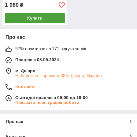
1 980
₴
Купити
Про нас
97% позитивних з 171 відгука за рік
Працює з 08.05.2024
м. Дніпро
Набережна Перемоги 38Б, Дніпро, Україна
Контакти
Сьогодні працює з 09:00 до 19:00
Показати весь графік роботи
Про нас
Контакти