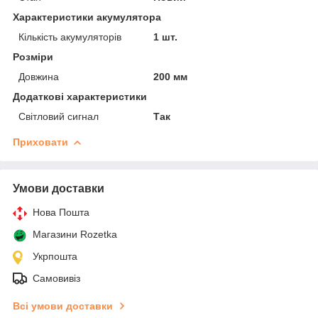
Характеристики акумулятора
Кількість акумуляторів
1 шт.
Розміри
Довжина
200 мм
Додаткові характеристики
Світловий сигнал
Так
Приховати
Умови доставки
Нова Пошта
Магазини Rozetka
Укрпошта
Самовивіз
Всі умови доставки