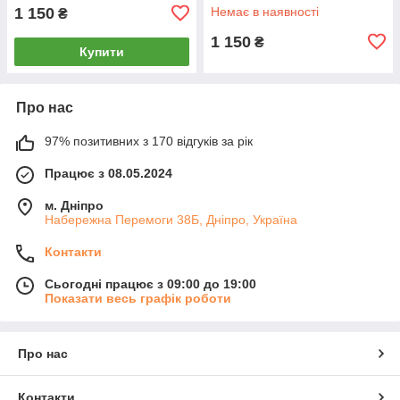
Гелікоптер на радіокеруванні
1 150
Немає в наявності
₴
1 150
₴
Купити
Про нас
97% позитивних з 170 відгуків за рік
Працює з 08.05.2024
м. Дніпро
Набережна Перемоги 38Б, Дніпро, Україна
Контакти
Сьогодні працює з 09:00 до 19:00
Показати весь графік роботи
Про нас
Контакти