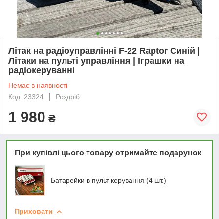
Літак на радіоуправлінні F-22 Raptor Синій |
Літаки на пульті управління | Іграшки на
радіокеруванні
Немає в наявності
Код: 23324
Роздріб
1 980
₴
При купівлі цього товару отримайте подарунок
Батарейки в пульт керування (4 шт.)
Приховати