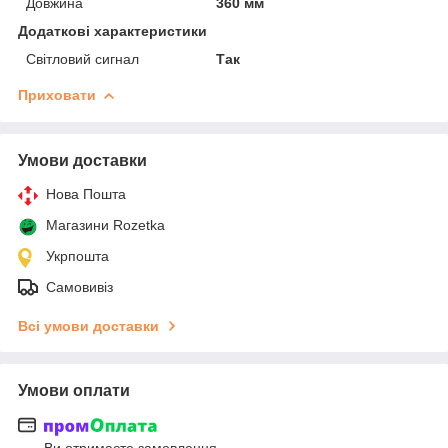
Довжина
360 мм
Додаткові характеристики
Світловий сигнал
Так
Приховати
Умови доставки
Нова Пошта
Магазини Rozetka
Укрпошта
Самовивіз
Всі умови доставки
Умови оплати