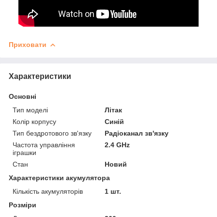
Приховати
Характеристики
Основні
Тип моделі
Літак
Колір корпусу
Синій
Тип бездротового зв'язку
Радіоканал зв'язку
Частота управління
2.4 GHz
іграшки
Стан
Новий
Характеристики акумулятора
Кількість акумуляторів
1 шт.
Розміри