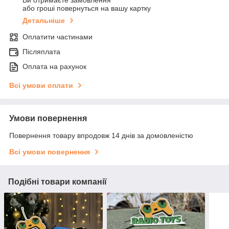
Ви отримаєте замовлення
або гроші повернуться на вашу картку
Детальніше
Оплатити частинами
Післяплата
Оплата на рахунок
Всі умови оплати
Умови повернення
Повернення товару впродовж 14 днів за домовленістю
Всі умови повернення
Подібні товари компанії