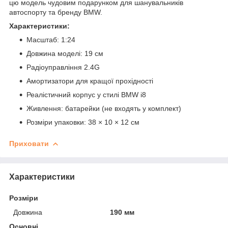
цю модель чудовим подарунком для шанувальників
автоспорту та бренду BMW.
Характеристики:
Масштаб: 1:24
Довжина моделі: 19 см
Радіоуправління 2.4G
Амортизатори для кращої прохідності
Реалістичний корпус у стилі BMW i8
Живлення: батарейки (не входять у комплект)
Розміри упаковки: 38 × 10 × 12 см
Приховати
Характеристики
Розміри
Довжина
190 мм
Основні