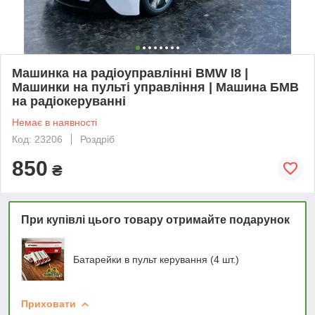
Машинка на радіоуправлінні BMW I8 |
Машинки на пульті управління | Машина БМВ
на радіокеруванні
Немає в наявності
Код: 23206
Роздріб
850
₴
При купівлі цього товару отримайте подарунок
Батарейки в пульт керування (4 шт.)
Приховати