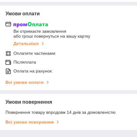
Умови оплати
Ви отримаєте замовлення
або гроші повернуться на вашу картку
Детальніше
Оплатити частинами
Післяплата
Оплата на рахунок
Всі умови оплати
Умови повернення
Повернення товару впродовж 14 днів за домовленістю
Всі умови повернення