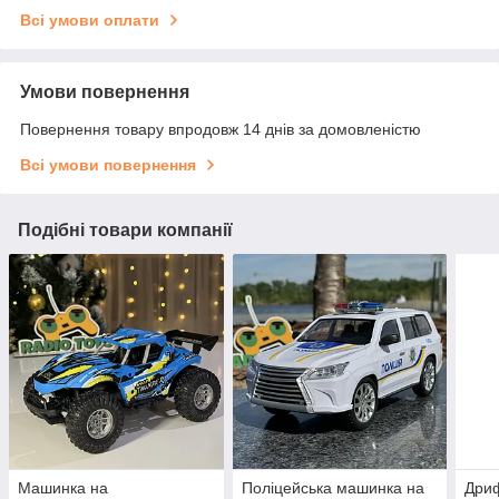
Всі умови оплати
Умови повернення
Повернення товару впродовж 14 днів за домовленістю
Всі умови повернення
Подібні товари компанії
Машинка на
Поліцейська машинка на
Дри