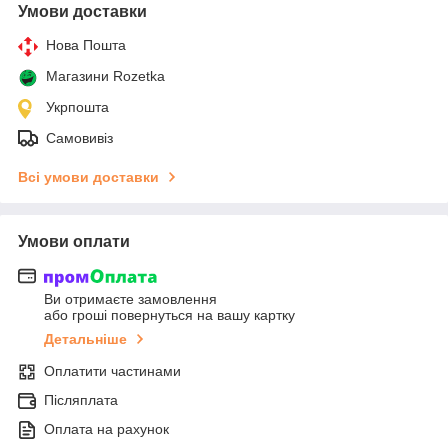
Умови доставки
Нова Пошта
Магазини Rozetka
Укрпошта
Самовивіз
Всі умови доставки
Умови оплати
Ви отримаєте замовлення
або гроші повернуться на вашу картку
Детальніше
Оплатити частинами
Післяплата
Оплата на рахунок