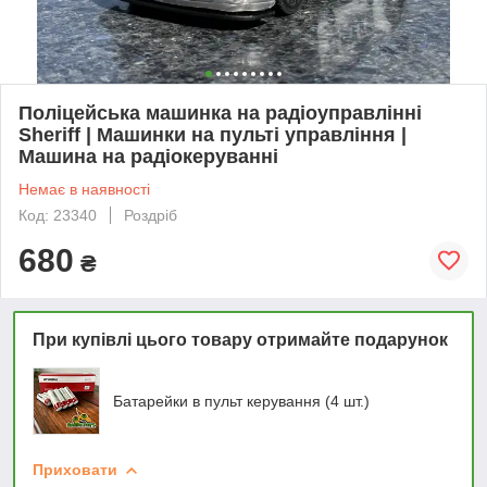
Поліцейська машинка на радіоуправлінні
Sheriff | Машинки на пульті управління |
Машина на радіокеруванні
Немає в наявності
Код: 23340
Роздріб
680
₴
При купівлі цього товару отримайте подарунок
Батарейки в пульт керування (4 шт.)
Приховати