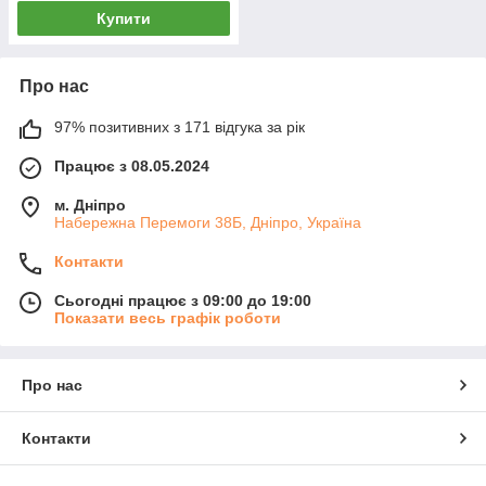
Купити
Про нас
97% позитивних з 171 відгука за рік
Працює з 08.05.2024
м. Дніпро
Набережна Перемоги 38Б, Дніпро, Україна
Контакти
Сьогодні працює з 09:00 до 19:00
Показати весь графік роботи
Про нас
Контакти