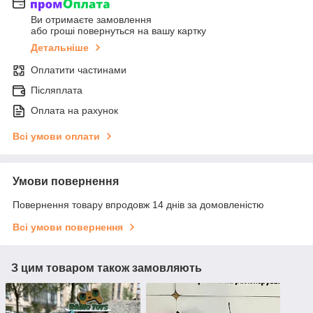
Ви отримаєте замовлення
або гроші повернуться на вашу картку
Детальніше
Оплатити частинами
Післяплата
Оплата на рахунок
Всі умови оплати
Умови повернення
Повернення товару впродовж 14 днів за домовленістю
Всі умови повернення
З цим товаром також замовляють