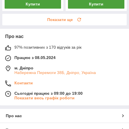
Купити
Купити
Показати ще
Про нас
97% позитивних з 170 відгуків за рік
Працює з 08.05.2024
м. Дніпро
Набережна Перемоги 38Б, Дніпро, Україна
Контакти
Сьогодні працює з 09:00 до 19:00
Показати весь графік роботи
Про нас