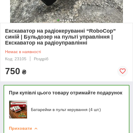
Екскаватор на радіокеруванні “RoboCop”
синій | Бульдозер на пульті управління |
Екскаватор на радіоуправлінні
Немає в наявності
Код: 23105
Роздріб
750
₴
При купівлі цього товару отримайте подарунок
Батарейки в пульт керування (4 шт.)
Приховати