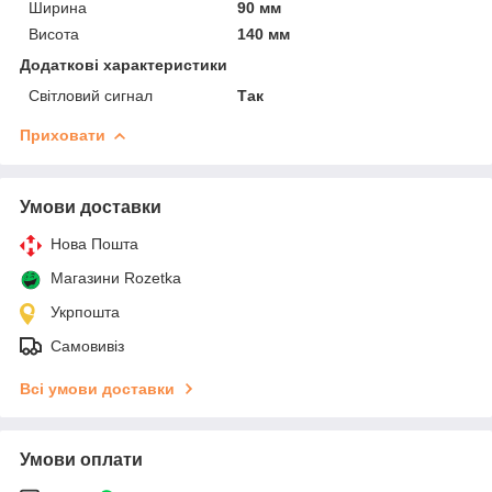
Ширина
90 мм
Висота
140 мм
Додаткові характеристики
Світловий сигнал
Так
Приховати
Умови доставки
Нова Пошта
Магазини Rozetka
Укрпошта
Самовивіз
Всі умови доставки
Умови оплати