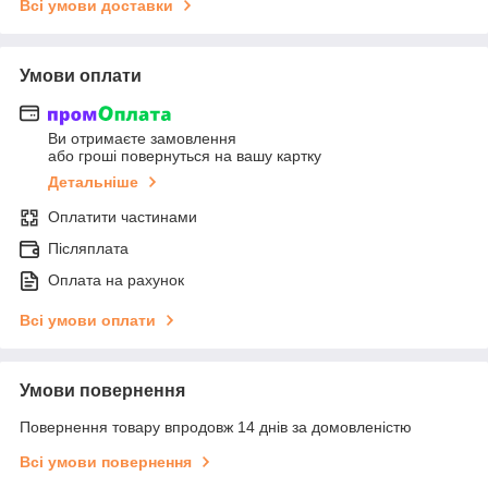
Всі умови доставки
Умови оплати
Ви отримаєте замовлення
або гроші повернуться на вашу картку
Детальніше
Оплатити частинами
Післяплата
Оплата на рахунок
Всі умови оплати
Умови повернення
Повернення товару впродовж 14 днів за домовленістю
Всі умови повернення