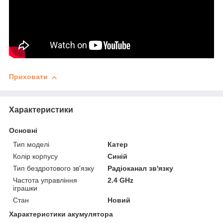
Приховати
Характеристики
Основні
Тип моделі
Катер
Колір корпусу
Синій
Тип бездротового зв'язку
Радіоканал зв'язку
Частота управління
2.4 GHz
іграшки
Стан
Новий
Характеристики акумулятора