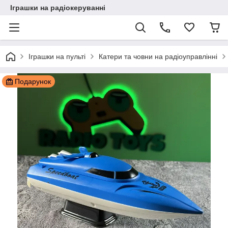
Іграшки на радіокеруванні
Іграшки на пульті
Катери та човни на радіоуправлінні
Подарунок