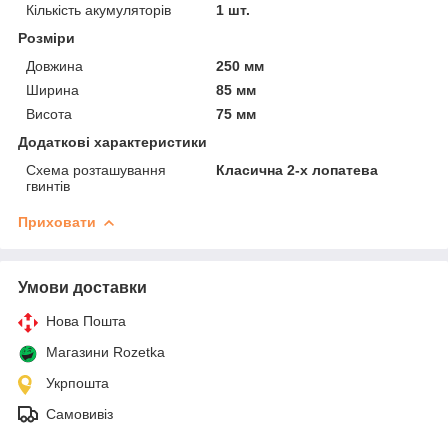
Кількість акумуляторів
1 шт.
Розміри
Довжина
250 мм
Ширина
85 мм
Висота
75 мм
Додаткові характеристики
Схема розташування
Класична 2-х лопатева
гвинтів
Приховати
Умови доставки
Нова Пошта
Магазини Rozetka
Укрпошта
Самовивіз