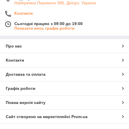
Набережна Перемоги 38Б, Дніпро, Україна
Контакти
Сьогодні працює з 09:00 до 19:00
Показати весь графік роботи
Про нас
Контакти
Доставка та оплата
Графік роботи
Повна версія сайту
Сайт створено на маркетплейсі
Prom.ua