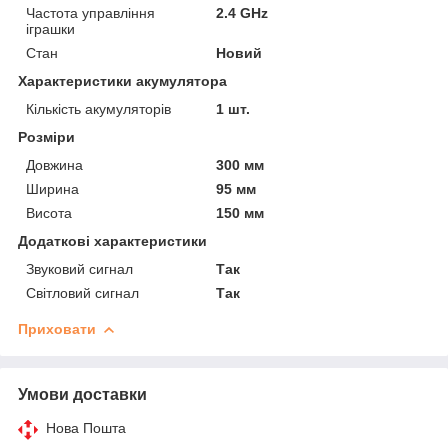
Частота управління
2.4 GHz
іграшки
Стан
Новий
Характеристики акумулятора
Кількість акумуляторів
1 шт.
Розміри
Довжина
300 мм
Ширина
95 мм
Висота
150 мм
Додаткові характеристики
Звуковий сигнал
Так
Світловий сигнал
Так
Приховати
Умови доставки
Нова Пошта