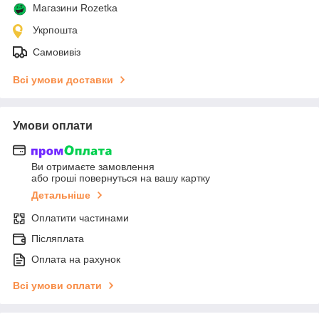
Магазини Rozetka
Укрпошта
Самовивіз
Всі умови доставки
Умови оплати
Ви отримаєте замовлення
або гроші повернуться на вашу картку
Детальніше
Оплатити частинами
Післяплата
Оплата на рахунок
Всі умови оплати