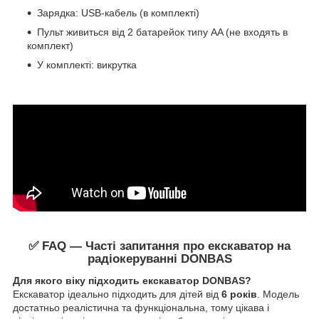
Зарядка: USB-кабель (в комплекті)
Пульт живиться від 2 батарейок типу AA (не входять в
комплект)
У комплекті: викрутка
✅ FAQ — Часті запитання про екскаватор на
радіокеруванні DONBAS
Для якого віку підходить екскаватор DONBAS?
Екскаватор ідеально підходить для дітей від
6 років
. Модель
достатньо реалістична та функціональна, тому цікава і