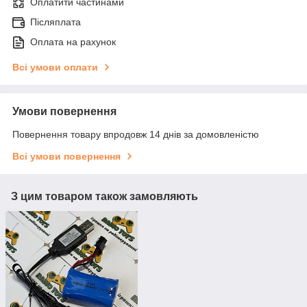
Оплатити частинами
Післяплата
Оплата на рахунок
Всі умови оплати
Умови повернення
Повернення товару впродовж 14 днів за домовленістю
Всі умови повернення
З цим товаром також замовляють