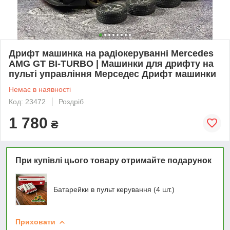
Дрифт машинка на радіокеруванні Mercedes
AMG GT BI-TURBO | Машинки для дрифту на
пульті управління Мерседес Дрифт машинки
Немає в наявності
Код: 23472
Роздріб
1 780
₴
При купівлі цього товару отримайте подарунок
Батарейки в пульт керування (4 шт.)
Приховати