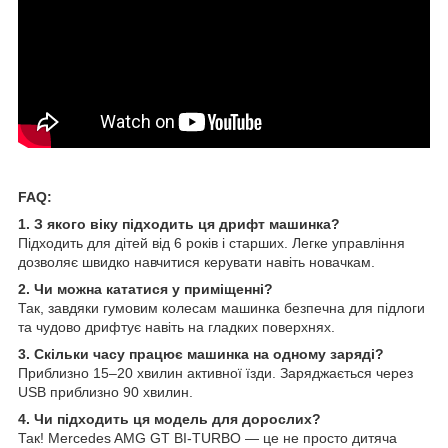
FAQ:
1. З якого віку підходить ця дрифт машинка?
Підходить для дітей від 6 років і старших. Легке управління
дозволяє швидко навчитися керувати навіть новачкам.
2. Чи можна кататися у приміщенні?
Так, завдяки гумовим колесам машинка безпечна для підлоги
та чудово дрифтує навіть на гладких поверхнях.
3. Скільки часу працює машинка на одному заряді?
Приблизно 15–20 хвилин активної їзди. Заряджається через
USB приблизно 90 хвилин.
4. Чи підходить ця модель для дорослих?
Так! Mercedes AMG GT BI-TURBO — це не просто дитяча