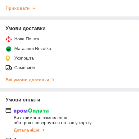
Приховати
Умови доставки
Нова Пошта
Магазини Rozetka
Укрпошта
Самовивіз
Всі умови доставки
Умови оплати
Ви отримаєте замовлення
або гроші повернуться на вашу картку
Детальніше