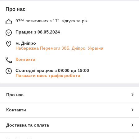
Про нас
97% позитивних з 171 відгука за рік
Працює з 08.05.2024
м. Дніпро
Набережна Перемоги 38Б, Дніпро, Україна
Контакти
Сьогодні працює з 09:00 до 19:00
Показати весь графік роботи
Про нас
Контакти
Доставка та оплата