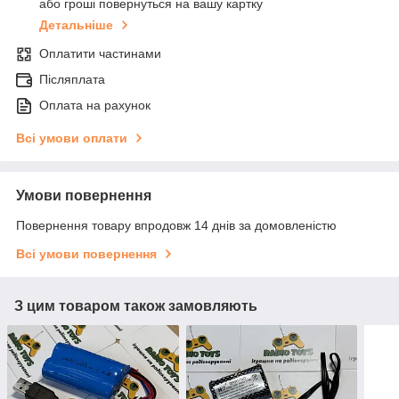
або гроші повернуться на вашу картку
Детальніше
Оплатити частинами
Післяплата
Оплата на рахунок
Всі умови оплати
Умови повернення
Повернення товару впродовж 14 днів за домовленістю
Всі умови повернення
З цим товаром також замовляють