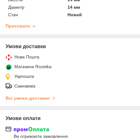
Діаметр
14 мм
Стан
Новий
Приховати
Умови доставки
Нова Пошта
Магазини Rozetka
Укрпошта
Самовивіз
Всі умови доставки
Умови оплати
Ви отримаєте замовлення