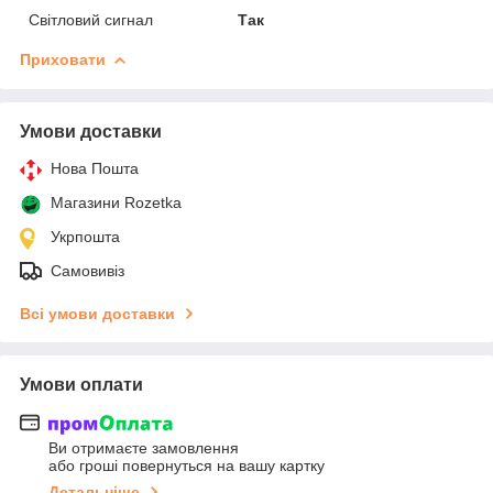
Світловий сигнал
Так
Приховати
Умови доставки
Нова Пошта
Магазини Rozetka
Укрпошта
Самовивіз
Всі умови доставки
Умови оплати
Ви отримаєте замовлення
або гроші повернуться на вашу картку
Детальніше