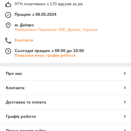
97% позитивних з 170 відгуків за рік
Працює з 08.05.2024
м. Дніпро
Набережна Перемоги 38Б, Дніпро, Україна
Контакти
Сьогодні працює з 09:00 до 19:00
Показати весь графік роботи
Про нас
Контакти
Доставка та оплата
Графік роботи
Повна версія сайту