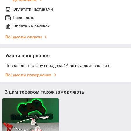
Оплатити частинами
Післяплата
Оплата на рахунок
Всі умови оплати
Умови повернення
Повернення товару впродовж 14 днів за домовленістю
Всі умови повернення
З цим товаром також замовляють