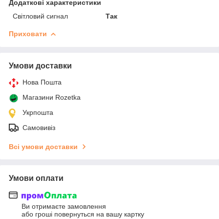
Додаткові характеристики
Світловий сигнал
Так
Приховати
Умови доставки
Нова Пошта
Магазини Rozetka
Укрпошта
Самовивіз
Всі умови доставки
Умови оплати
Ви отримаєте замовлення
або гроші повернуться на вашу картку