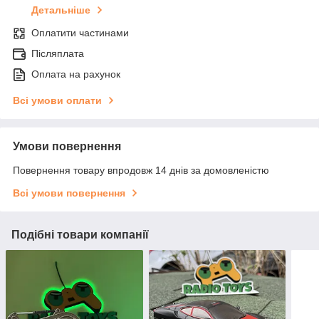
Детальніше
Оплатити частинами
Післяплата
Оплата на рахунок
Всі умови оплати
Умови повернення
Повернення товару впродовж 14 днів за домовленістю
Всі умови повернення
Подібні товари компанії