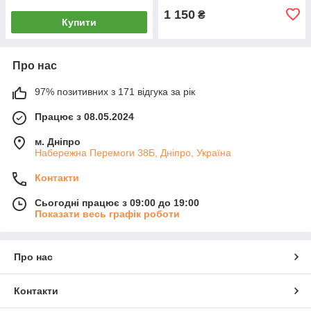
1 150
₴
Купити
Про нас
97% позитивних з 171 відгука за рік
Працює з 08.05.2024
м. Дніпро
Набережна Перемоги 38Б, Дніпро, Україна
Контакти
Сьогодні працює з 09:00 до 19:00
Показати весь графік роботи
Про нас
Контакти