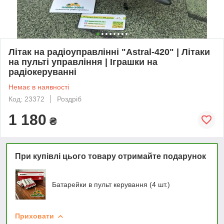
Літак на радіоуправлінні "Astral-420" | Літаки
на пульті управління | Іграшки на
радіокеруванні
Немає в наявності
Код: 23372
Роздріб
1 180
₴
При купівлі цього товару отримайте подарунок
Батарейки в пульт керування (4 шт.)
Приховати