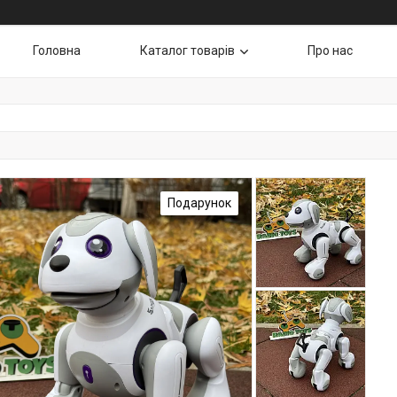
Головна
Каталог товарів
Про нас
Подарунок