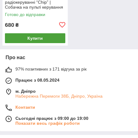
радіокеруванні “Chip” |
Собачка на пульті керування
| Собака-робот на
Готово до відправки
радіоуправлінні
680
₴
Купити
Про нас
97% позитивних з 171 відгука за рік
Працює з 08.05.2024
м. Дніпро
Набережна Перемоги 38Б, Дніпро, Україна
Контакти
Сьогодні працює з 09:00 до 19:00
Показати весь графік роботи