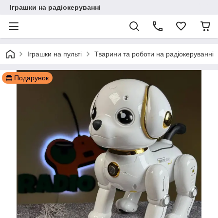
Іграшки на радіокеруванні
Іграшки на пульті
Тварини та роботи на радіокеруванні
Подарунок