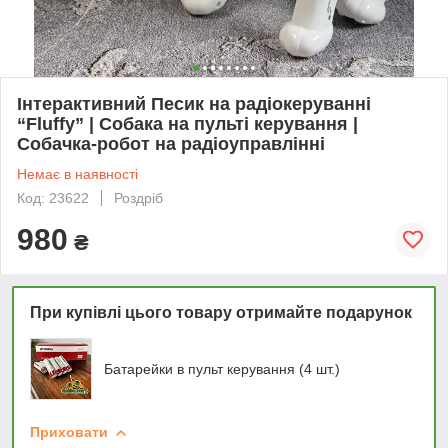
Інтерактивний Песик на радіокеруванні
“Fluffy” | Собака на пульті керування |
Собачка-робот на радіоуправлінні
Немає в наявності
Код: 23622
Роздріб
980
₴
При купівлі цього товару отримайте подарунок
Батарейки в пульт керування (4 шт.)
Приховати