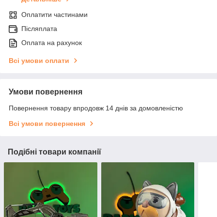
Оплатити частинами
Післяплата
Оплата на рахунок
Всі умови оплати
Умови повернення
Повернення товару впродовж 14 днів за домовленістю
Всі умови повернення
Подібні товари компанії