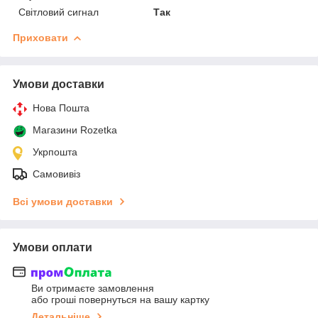
Світловий сигнал
Так
Приховати
Умови доставки
Нова Пошта
Магазини Rozetka
Укрпошта
Самовивіз
Всі умови доставки
Умови оплати
Ви отримаєте замовлення
або гроші повернуться на вашу картку
Детальніше