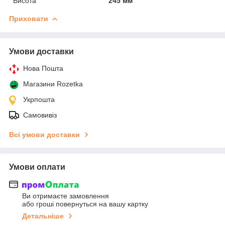
Висота
245 мм
Приховати
Умови доставки
Нова Пошта
Магазини Rozetka
Укрпошта
Самовивіз
Всі умови доставки
Умови оплати
Ви отримаєте замовлення
або гроші повернуться на вашу картку
Детальніше