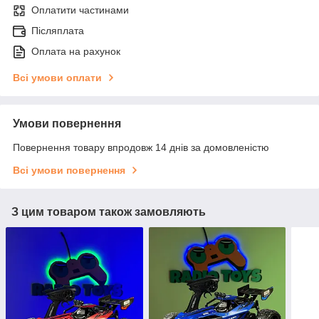
Оплатити частинами
Післяплата
Оплата на рахунок
Всі умови оплати
Умови повернення
Повернення товару впродовж 14 днів за домовленістю
Всі умови повернення
З цим товаром також замовляють