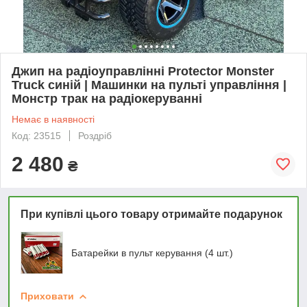
Джип на радіоуправлінні Protector Monster
Truck синій | Машинки на пульті управління |
Монстр трак на радіокеруванні
Немає в наявності
Код: 23515
Роздріб
2 480
₴
При купівлі цього товару отримайте подарунок
Батарейки в пульт керування (4 шт.)
Приховати